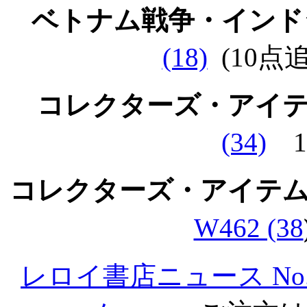
ベトナム戦争・イン
(18)
(10点
コレクターズ・アイ
(34)
1
コレクターズ・アイテ
W462 (38
レロイ書店ニュース No.1