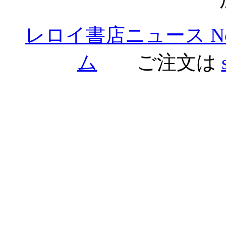
レロイ書店ニュース No.
ム
ご注文は