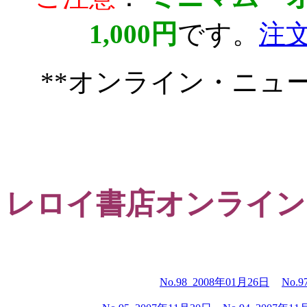
1,000円
です。
注
**オンライン・ニュ
レロイ書店オンライン
No.98 2008年01月26日
No.