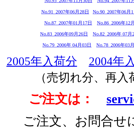
No.95 2007年11月30日
No.94 2007年11
No.91 2007年06月28日
No.90 2007年06月
No.87 2007年01月17日
No.86 2006年12
No.83 2006年09月26日
No.82 2006年 0
7
月
No.79 2006年 0
4
月03日
No.78 2006年0
3
月
2005年入荷分
2004年
（売切れ分、再入
ご注文は：
servi
ご注文、お問合せ