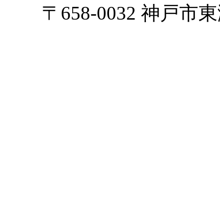
〒658-0032 神戸市東