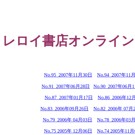
レロイ書店オンライン
No.95 2007年11月30日
No.94 2007年11
No.91 2007年06月28日
No.90 2007年06月
No.87 2007年01月17日
No.86 2006年12
No.83 2006年09月26日
No.82 2006年 0
7
月
No.79 2006年 0
4
月03日
No.78 2006年0
3
月
No.75 2005年 12月06日
No.74 2005年11