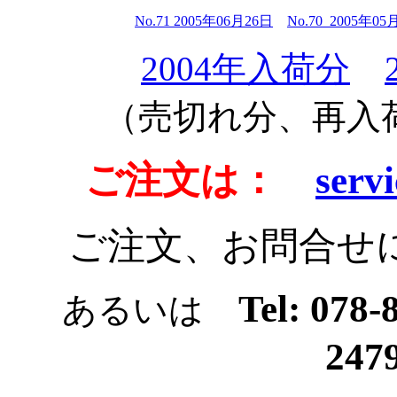
No.71 2005年06月26日
No.70 2005年05
2004年入荷分
（売切れ分、再入
ご注文は：
servi
ご注文、お問合せ
Tel: 078
あるいは
247