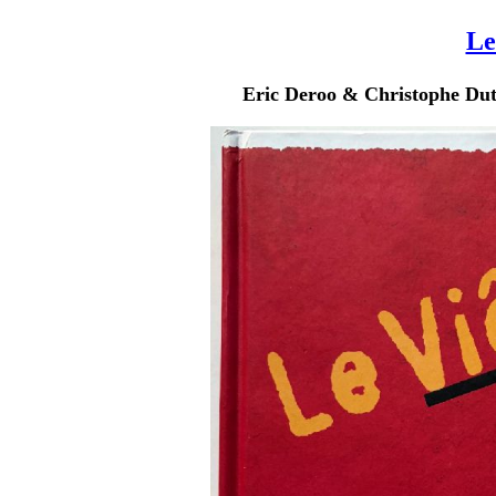
Le
Eric Deroo & Christophe Du