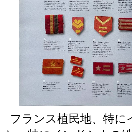
フランス植民地、特に