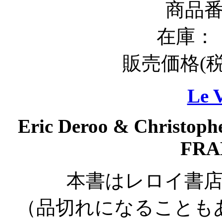
商品番号
在庫
販売価格
(
Le 
Eric Deroo & Christophe
FRA
本書はレロイ書
（品切れになることも