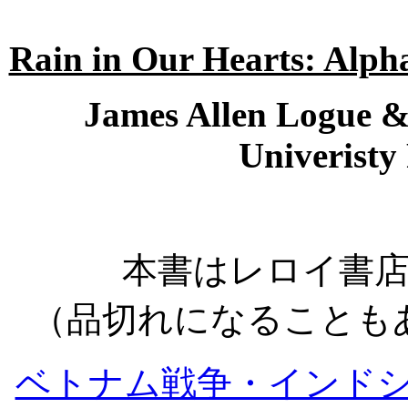
Rain in Our Hearts: Alp
James Allen Logue &
Univeristy
本書はレロイ書
（品切れになることも
ベトナム戦争・インド