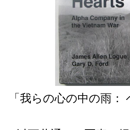
「我らの心の中の雨：