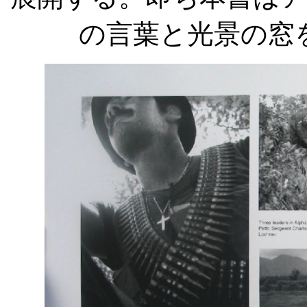
の言葉と光景の窓