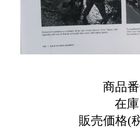
商品
在
販売価格
(