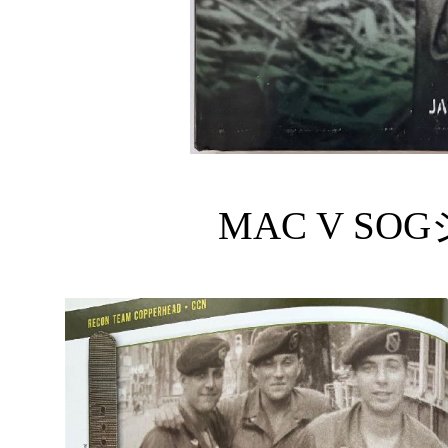
MAC V SO