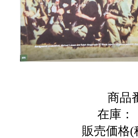
商品
在庫
販売価格
(