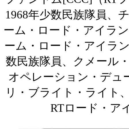
1968
年少数民族隊員、
ーム・ロード・アイラン
ーム・ロード・アイラ
数民族隊員、クメール
オペレーション・デュ
リ・ブライト・ライト
RT
ロード・ア