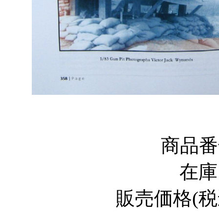
商品
在
販売価格
(
税